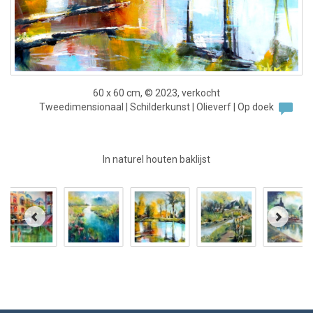
60 x 60 cm, © 2023, verkocht
Tweedimensionaal | Schilderkunst | Olieverf | Op doek
In naturel houten baklijst