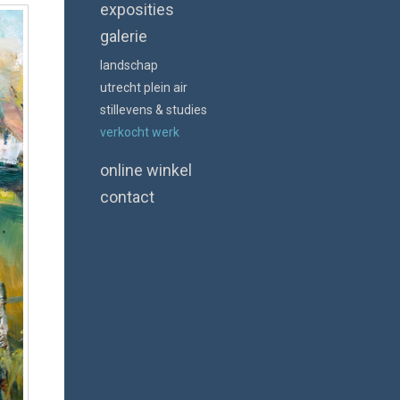
exposities
galerie
landschap
utrecht plein air
stillevens & studies
verkocht werk
online winkel
contact