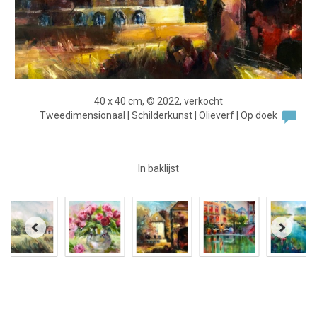
40 x 40 cm, © 2022, verkocht
Tweedimensionaal | Schilderkunst | Olieverf | Op doek
In baklijst