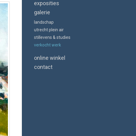
exposities
galerie
landschap
utrecht plein air
stillevens & studies
verkocht werk
online winkel
contact