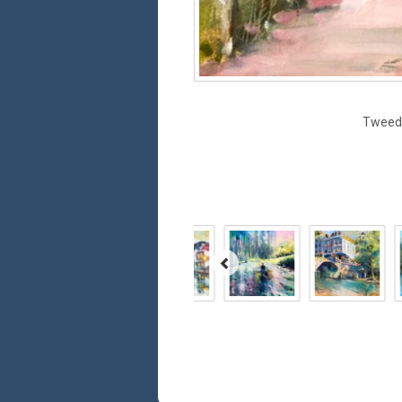
Tweedi