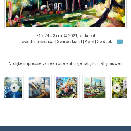
74 x 74 x 3 cm, © 2021, verkocht
Tweedimensionaal | Schilderkunst | Acryl | Op doek
Vrolijke impressie van een boerenhuisje nabij Fort Rhijnauwen