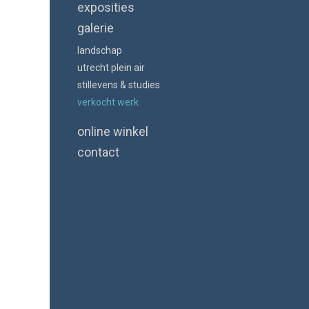
exposities
galerie
landschap
utrecht plein air
stillevens & studies
verkocht werk
online winkel
contact