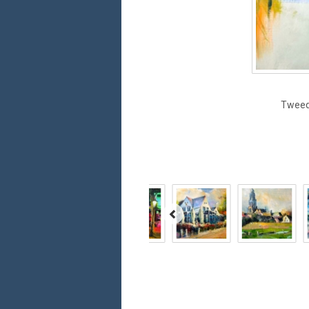
Tweedi