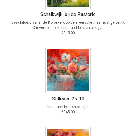
Schalkwijk, bij de Pastorie
Geschilderd vanaf de Dorpskerk op de sfeervolle maar rustige Brink.
Olieverf op doek. In naturel houten baklijst.
€245,00
Stilleven 25-10
In naturel houten baklijst
€345,00