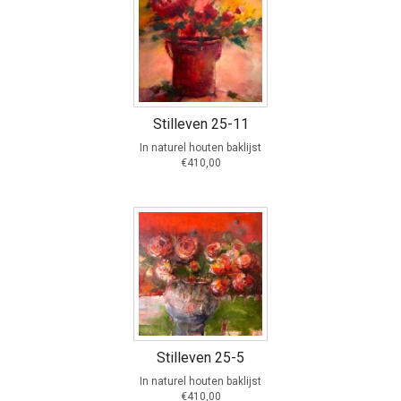
Stilleven 25-11
In naturel houten baklijst
€410,00
Stilleven 25-5
In naturel houten baklijst
€410,00