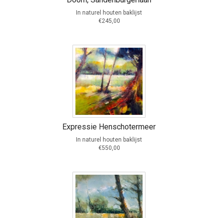
In naturel houten baklijst
€245,00
Expressie Henschotermeer
In naturel houten baklijst
€550,00