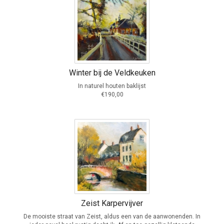
Winter bij de Veldkeuken
In naturel houten baklijst
€190,00
Zeist Karpervijver
De mooiste straat van Zeist, aldus een van de aanwonenden. In