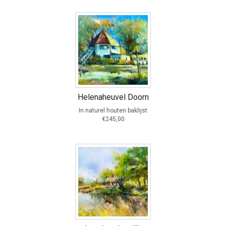
Helenaheuvel Doorn
In naturel houten baklijst
€245,00