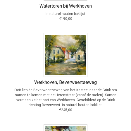
Watertoren bij Werkhoven
In naturel houten baklijst
€190,00
Werkhoven, Beverweertseweg
Ooit liep de Beverweertseweg van het Kasteel naar de Brink om
samen te komen met de Herenstraat (vanaf de molen). Samen
vormden ze het hart van Werkhoven. Geschilderd op de Brink
richting Beverweert. In naturel houten baklijst.
€245,00