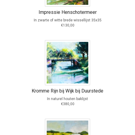
Impressie Henschotermeer
In zwarte of witte brede wissellijst 35x35
€130,00
Kromme Rijn bij Wijk bij Duurstede
In naturel houten baklijst
€380,00