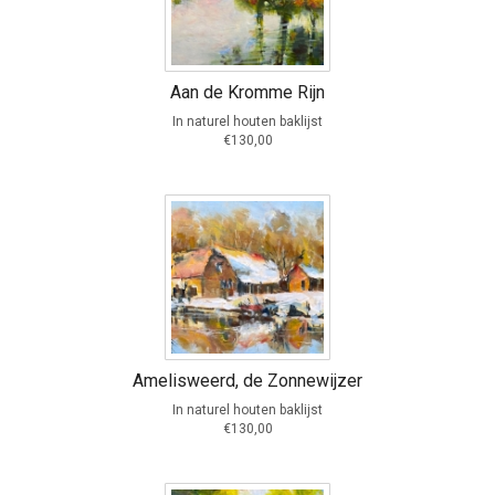
Aan de Kromme Rijn
In naturel houten baklijst
€130,00
Amelisweerd, de Zonnewijzer
In naturel houten baklijst
€130,00