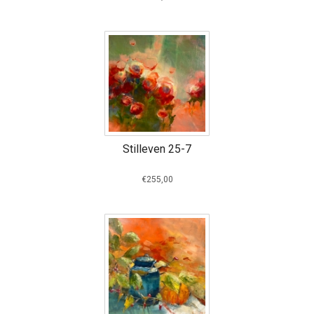
Stilleven 25-7
€255,00