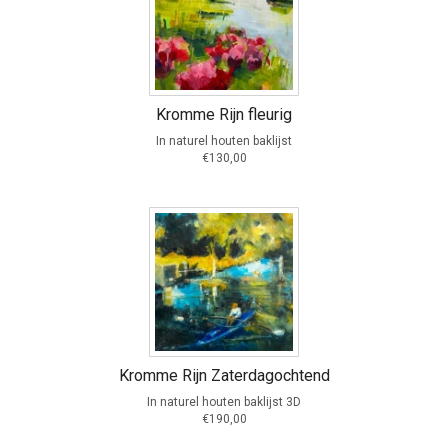
Kromme Rijn fleurig
In naturel houten baklijst
€130,00
Kromme Rijn Zaterdagochtend
In naturel houten baklijst 3D
€190,00