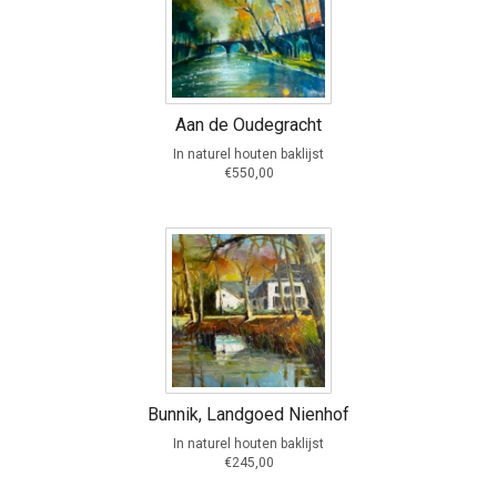
Aan de Oudegracht
In naturel houten baklijst
€550,00
Bunnik, Landgoed Nienhof
In naturel houten baklijst
€245,00