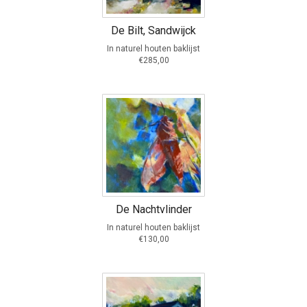
De Bilt, Sandwijck
In naturel houten baklijst
€285,00
De Nachtvlinder
In naturel houten baklijst
€130,00