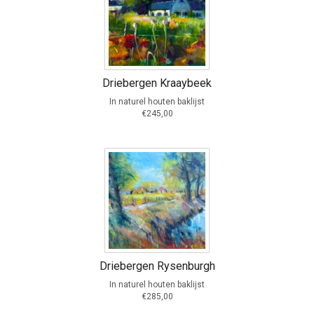
Driebergen Kraaybeek
In naturel houten baklijst
€245,00
Driebergen Rysenburgh
In naturel houten baklijst
€285,00