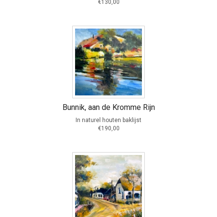
€130,00
Bunnik, aan de Kromme Rijn
In naturel houten baklijst
€190,00