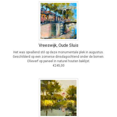
Vreeswijk, Oude Sluis
Het was opvallend stil op deze monumentale plek in augustus.
Geschilderd op een zomerse dinsdagochtend onder de bomen.
Olieverf op paneel in naturel houten baklijst.
€245,00