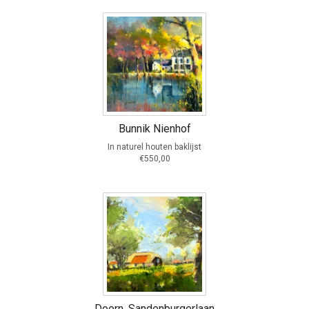
Bunnik Nienhof
In naturel houten baklijst
€550,00
Doorn, Sandenburgerlaan