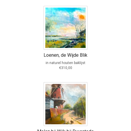
Loenen, de Wijde Blik
in naturel houten baklijst
€310,00