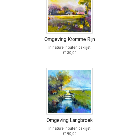
Omgeving Kromme Rijn
In naturel houten baklijst
€130,00
Omgeving Langbroek
In naturel houten baklijst
€190,00