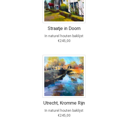
Straatje in Doorn
In naturel houten baklijst
€245,00
Utrecht, Kromme Rijn
In naturel houten baklijst
€245,00