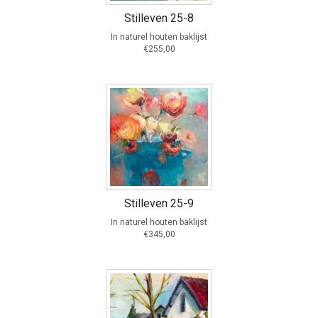
Stilleven 25-8
In naturel houten baklijst
€255,00
Stilleven 25-9
In naturel houten baklijst
€345,00