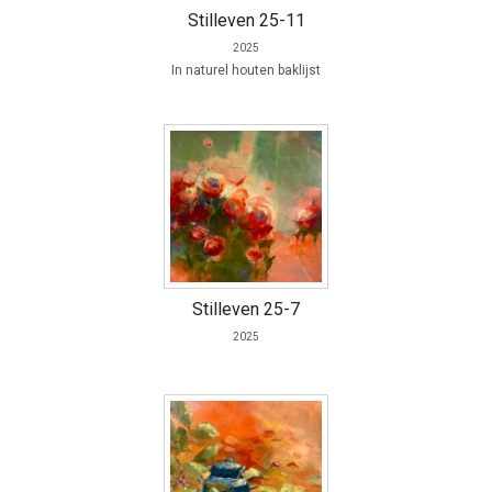
Stilleven 25-11
2025
In naturel houten baklijst
Stilleven 25-7
2025