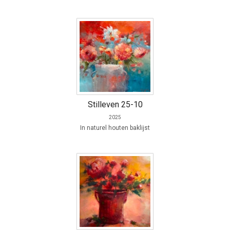
Stilleven 25-10
2025
In naturel houten baklijst