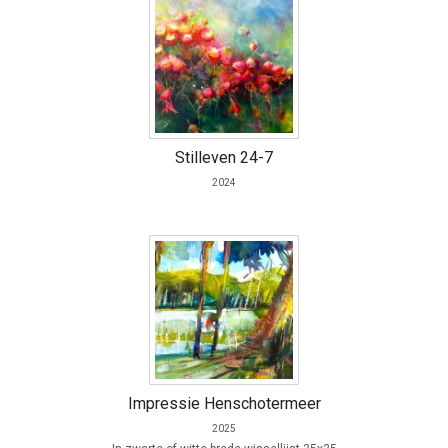
Stilleven 24-7
2024
Impressie Henschotermeer
2025