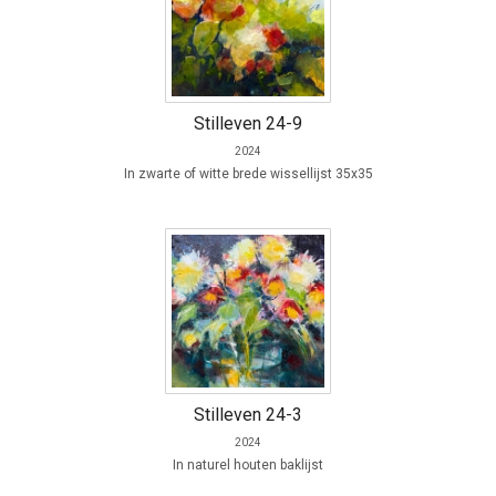
Stilleven 24-9
2024
In zwarte of witte brede wissellijst 35x35
Stilleven 24-3
2024
In naturel houten baklijst