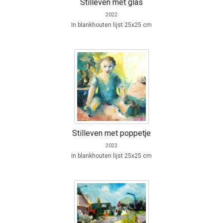
Stilleven met glas
2022
In blankhouten lijst 25x25 cm
Stilleven met poppetje
2022
In blankhouten lijst 25x25 cm