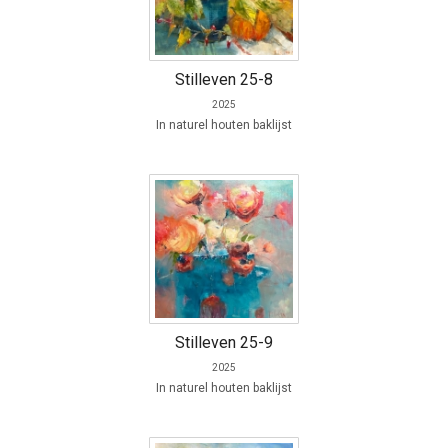
Stilleven 25-8
2025
In naturel houten baklijst
Stilleven 25-9
2025
In naturel houten baklijst