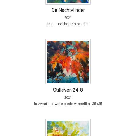
De Nachtvlinder
2024
In naturel houten baklijst
Stilleven 24-8
2024
In zwarte of witte brede wissellijst 35x35