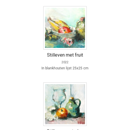
Stilleven met fruit
2022
In blankhouten lijst 25x25 cm