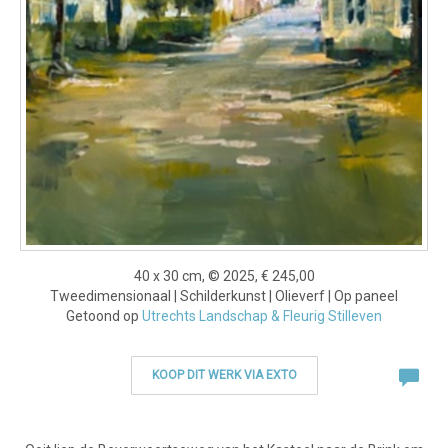
40 x 30 cm, © 2025, € 245,00
Tweedimensionaal | Schilderkunst | Olieverf | Op paneel
Getoond op
Utrechts Landschap & Fleurig Stilleven
KOOP DIT WERK VIA EXTO