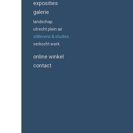
exposities
galerie
landschap
utrecht plein air
stillevens & studies
verkocht werk
online winkel
contact