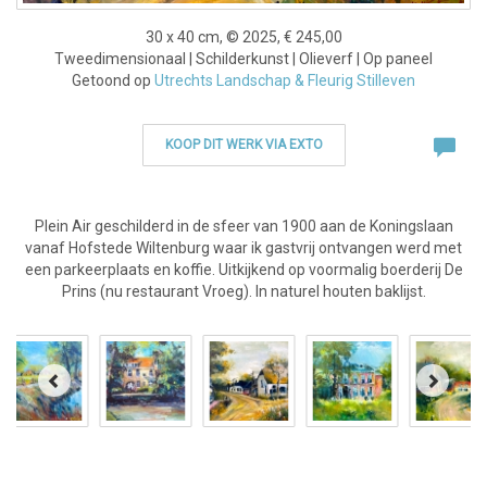
30 x 40 cm, © 2025, € 245,00
Tweedimensionaal | Schilderkunst | Olieverf | Op paneel
Getoond op
Utrechts Landschap & Fleurig Stilleven
KOOP DIT WERK VIA EXTO
Plein Air geschilderd in de sfeer van 1900 aan de Koningslaan
vanaf Hofstede Wiltenburg waar ik gastvrij ontvangen werd met
een parkeerplaats en koffie. Uitkijkend op voormalig boerderij De
Prins (nu restaurant Vroeg). In naturel houten baklijst.